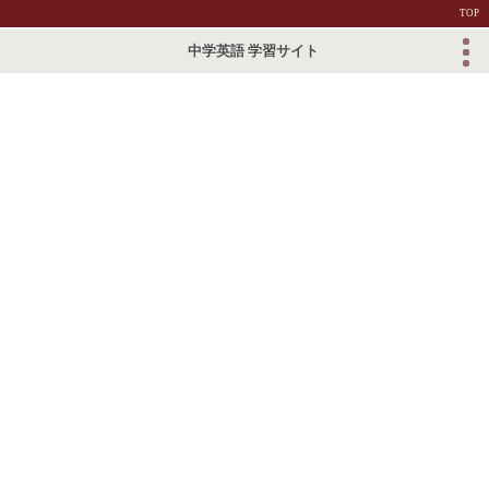
TOP
中学英語 学習サイト