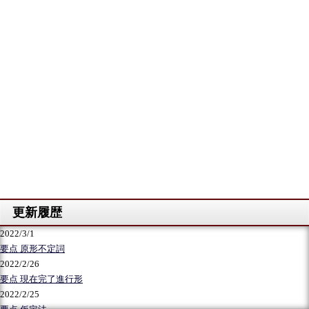
2022/3/1
要点 原形不定詞
2022/2/26
要点 現在完了進行形
2022/2/25