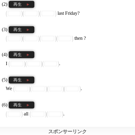
再生
last Friday?
再生
then ?
再生
I
.
再生
We
.
再生
all
.