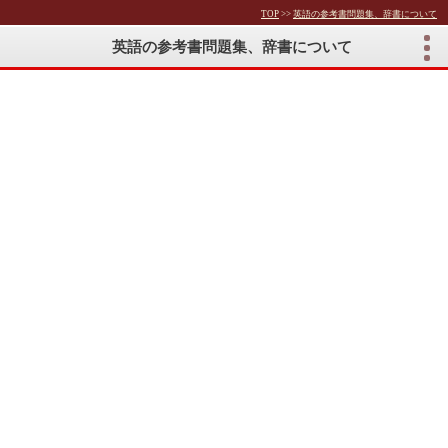
TOP
>>
英語の参考書問題集、辞書について
英語の参考書問題集、辞書について