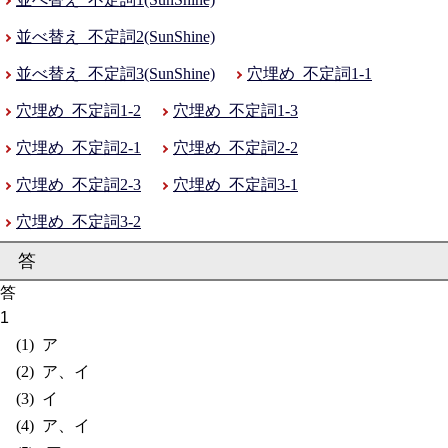
並べ替え_不定詞2(SunShine)
並べ替え_不定詞3(SunShine)
穴埋め_不定詞1-1
穴埋め_不定詞1-2
穴埋め_不定詞1-3
穴埋め_不定詞2-1
穴埋め_不定詞2-2
穴埋め_不定詞2-3
穴埋め_不定詞3-1
穴埋め_不定詞3-2
答
ア
ア、イ
イ
ア、イ