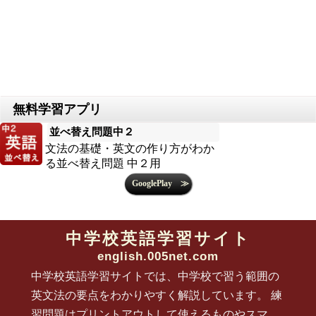
並べ替え問題中２
文法の基礎・英文の作り方がわか
る並べ替え問題 中２用
中学校英語学習サイト
english.005net.com
中学校英語学習サイトでは、中学校で習う範囲の
英文法の要点をわかりやすく解説しています。 練
習問題はプリントアウトして使えるものやスマ