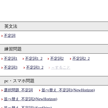
不定詞
不定詞1
不定詞1_2
不定詞2
不定詞2_2
不定詞3
不定詞3_2
～すること
選択問題_不定詞
並べ替え_不定詞1(NewHorizon)
並べ替え_不定詞2(NewHorizon)
並べ替え_不定詞1(SunShine)