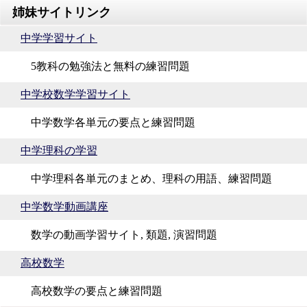
中学学習サイト
5教科の勉強法と無料の練習問題
中学校数学学習サイト
中学数学各単元の要点と練習問題
中学理科の学習
中学理科各単元のまとめ、理科の用語、練習問題
中学数学動画講座
数学の動画学習サイト, 類題, 演習問題
高校数学
高校数学の要点と練習問題