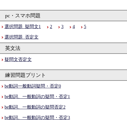
選択問題_疑問文1
2
3
4
5
選択問題_否定文
疑問文否定文
be動詞一般動詞疑問・否定0
be動詞、一般動詞の疑問・否定1
be動詞、一般動詞の疑問否定2
be動詞、一般動詞の疑問・否定3