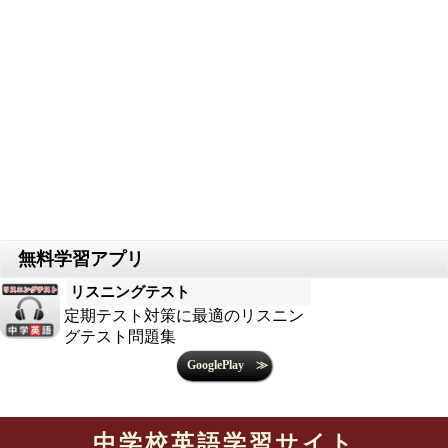
リスニングテスト
定期テスト対策に最適のリスニン
グテスト問題集
中学校英語学習サイト