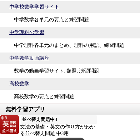
中学校数学学習サイト
中学数学各単元の要点と練習問題
中学理科の学習
中学理科各単元のまとめ、理科の用語、練習問題
中学数学動画講座
数学の動画学習サイト, 類題, 演習問題
高校数学
高校数学の要点と練習問題
並べ替え問題中3
文法の基礎・英文の作り方がわか
る並べ替え問題 中3用