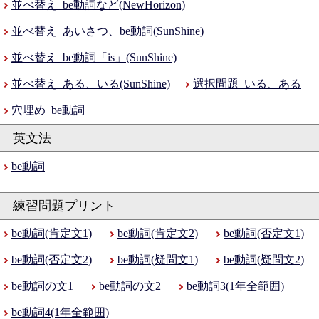
並べ替え_be動詞など(NewHorizon)
並べ替え_あいさつ、be動詞(SunShine)
並べ替え_be動詞「is」(SunShine)
並べ替え_ある、いる(SunShine)
選択問題_いる、ある
穴埋め_be動詞
be動詞
be動詞(肯定文1)
be動詞(肯定文2)
be動詞(否定文1)
be動詞(否定文2)
be動詞(疑問文1)
be動詞(疑問文2)
be動詞の文1
be動詞の文2
be動詞3(1年全範囲)
be動詞4(1年全範囲)