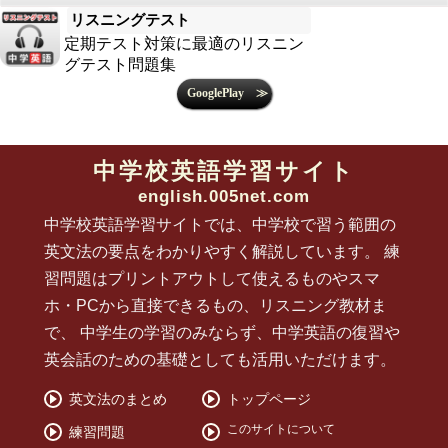
リスニングテスト
定期テスト対策に最適のリスニン
グテスト問題集
中学校英語学習サイト
english.005net.com
中学校英語学習サイトでは、中学校で習う範囲の
英文法の要点をわかりやすく解説しています。 練
習問題はプリントアウトして使えるものやスマ
ホ・PCから直接できるもの、リスニング教材ま
で、 中学生の学習のみならず、中学英語の復習や
英会話のための基礎としても活用いただけます。
英文法のまとめ
トップページ
このサイトについて
練習問題