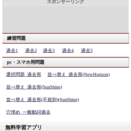
練習問題
過去1
過去2
過去3
過去4
過去5
pc・スマホ用問題
選択問題_過去形
並べ替え_過去形(NewHorizon)
並べ替え_過去形(SunShine)
並べ替え_過去形(不規則)(SunShine)
穴埋め_一般動詞過去