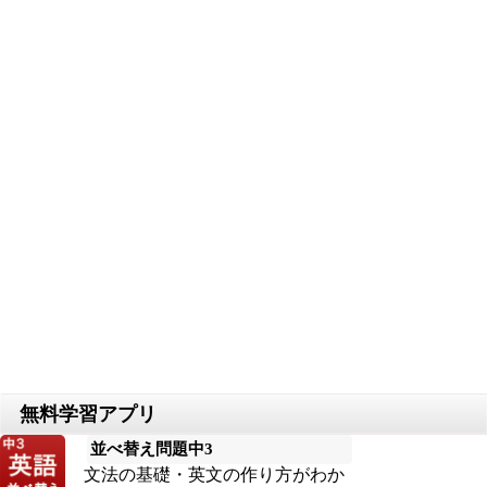
並べ替え問題中3
文法の基礎・英文の作り方がわか