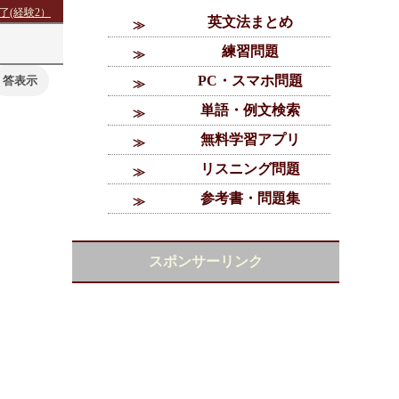
了(経験2）
英文法まとめ
練習問題
PC・スマホ問題
単語・例文検索
無料学習アプリ
リスニング問題
参考書・問題集