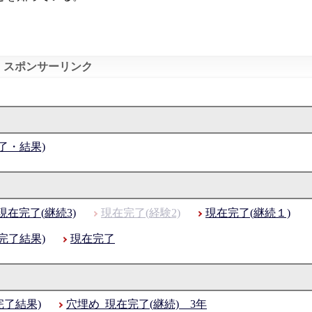
了・結果)
現在完了(継続3)
現在完了(経験2)
現在完了(継続１)
完了結果)
現在完了
完了結果)
穴埋め_現在完了(継続) 3年