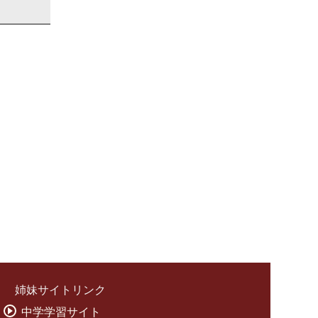
姉妹サイトリンク
中学学習サイト