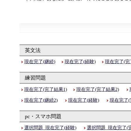
現在完了(継続)
現在完了(経験)
現在完了(完
現在完了(完了結果1)
現在完了(完了結果2)
現在完了(継続2)
現在完了(経験)
現在完了(
選択問題_現在完了(経験)
選択問題_現在完了(