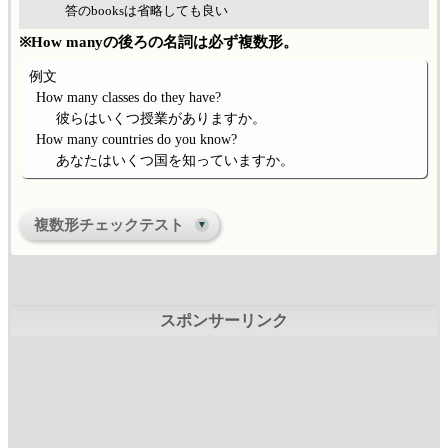
答のbooksは省略しても良い
※How manyの後ろの名詞は必ず複数形。
例文
How many classes do they have?
彼らはいくつ授業がありますか。
How many countries do you know?
あなたはいくつ国を知っていますか。
複数形チェックテスト
○☓
○☓
○☓