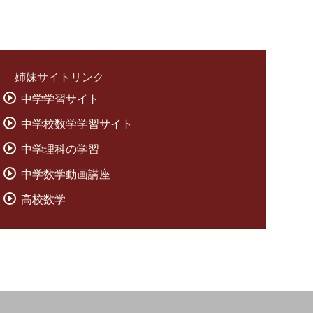
姉妹サイトリンク
中学学習サイト
中学校数学学習サイト
中学理科の学習
中学数学動画講座
高校数学