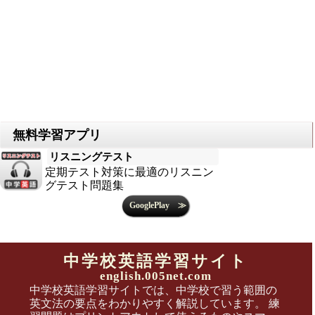
リスニングテスト
定期テスト対策に最適のリスニン
グテスト問題集
中学校英語学習サイト
english.005net.com
中学校英語学習サイトでは、中学校で習う範囲の
英文法の要点をわかりやすく解説しています。 練